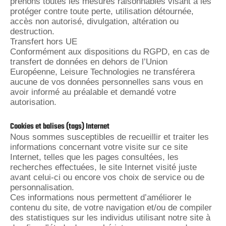
prenons toutes les mesures raisonnables visant à les
protéger contre toute perte, utilisation détournée,
accès non autorisé, divulgation, altération ou
destruction.
Transfert hors UE
Conformément aux dispositions du RGPD, en cas de
transfert de données en dehors de l’Union
Européenne, Leisure Technologies ne transférera
aucune de vos données personnelles sans vous en
avoir informé au préalable et demandé votre
autorisation.
Cookies et balises (tags) Internet
Nous sommes susceptibles de recueillir et traiter les
informations concernant votre visite sur ce site
Internet, telles que les pages consultées, les
recherches effectuées, le site Internet visité juste
avant celui-ci ou encore vos choix de service ou de
personnalisation.
Ces informations nous permettent d’améliorer le
contenu du site, de votre navigation et/ou de compiler
des statistiques sur les individus utilisant notre site à