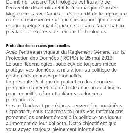
De même, Leisure Technologies est titulaire de
l’ensemble des droits relatifs à la marque déposée
Megazone Laser Games; il est interdit de le reproduire
ou de le représenter sur quelque support que ce soit
et pour quelque finalité que ce soit sans l’autorisation
préalable et express de Leisure Technologies.
Protection des données personnelles
Avec l’entrée en vigueur du Règlement Général sur la
Protection des Données (RGPD) le 25 mai 2018,
Leisure Technologies, soucieux de toujours mieux
protéger vos données, a mis à jour sa politique de
gestion des données personnelles.
La présente Politique de protection des données
personnelles décrit les méthodes que nous utilisons
pour recueillir, gérer et utiliser vos données
personnelles.
Ces méthodes et procédures peuvent être modifiées.
Cependant, nous traiterons toujours vos informations
personnelles conformément à la politique en vigueur
au moment de leur collecte. Notre objectif est que
vous soyez toujours pleinement informé des