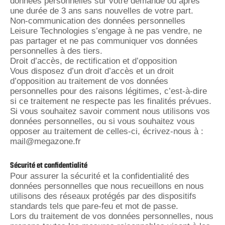
données personnelles sur votre demande ou après
une durée de 3 ans sans nouvelles de votre part.
Non-communication des données personnelles
Leisure Technologies s’engage à ne pas vendre, ne
pas partager et ne pas communiquer vos données
personnelles à des tiers.
Droit d’accès, de rectification et d’opposition
Vous disposez d’un droit d’accès et un droit
d’opposition au traitement de vos données
personnelles pour des raisons légitimes, c’est-à-dire
si ce traitement ne respecte pas les finalités prévues.
Si vous souhaitez savoir comment nous utilisons vos
données personnelles, ou si vous souhaitez vous
opposer au traitement de celles-ci, écrivez-nous à :
mail@megazone.fr
Sécurité et confidentialité
Pour assurer la sécurité et la confidentialité des
données personnelles que nous recueillons en nous
utilisons des réseaux protégés par des dispositifs
standards tels que pare-feu et mot de passe.
Lors du traitement de vos données personnelles, nous