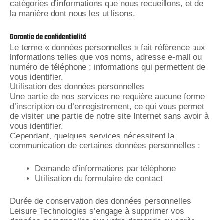
catégories d’informations que nous recueillons, et de
la manière dont nous les utilisons.
Garantie de confidentialité
Le terme « données personnelles » fait référence aux
informations telles que vos noms, adresse e-mail ou
numéro de téléphone ; informations qui permettent de
vous identifier.
Utilisation des données personnelles
Une partie de nos services ne requière aucune forme
d’inscription ou d’enregistrement, ce qui vous permet
de visiter une partie de notre site Internet sans avoir à
vous identifier.
Cependant, quelques services nécessitent la
communication de certaines données personnelles :
Demande d’informations par téléphone
Utilisation du formulaire de contact
Durée de conservation des données personnelles
Leisure Technologies s’engage à supprimer vos