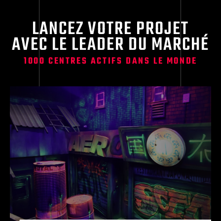
LANCEZ VOTRE PROJET
AVEC LE LEADER DU MARCHÉ
1000 CENTRES ACTIFS DANS LE MONDE