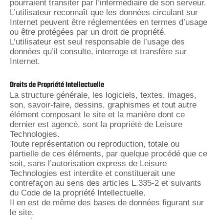
pourraient transiter par l’intermédiaire de son serveur.
L’utilisateur reconnaît que les données circulant sur
Internet peuvent être réglementées en termes d’usage
ou être protégées par un droit de propriété.
L’utilisateur est seul responsable de l’usage des
données qu’il consulte, interroge et transfère sur
Internet.
Droits de Propriété Intellectuelle
La structure générale, les logiciels, textes, images,
son, savoir-faire, dessins, graphismes et tout autre
élément composant le site et la manière dont ce
dernier est agencé, sont la propriété de Leisure
Technologies.
Toute représentation ou reproduction, totale ou
partielle de ces éléments, par quelque procédé que ce
soit, sans l’autorisation express de Leisure
Technologies est interdite et constituerait une
contrefaçon au sens des articles L.335-2 et suivants
du Code de la propriété Intellectuelle.
Il en est de même des bases de données figurant sur
le site.