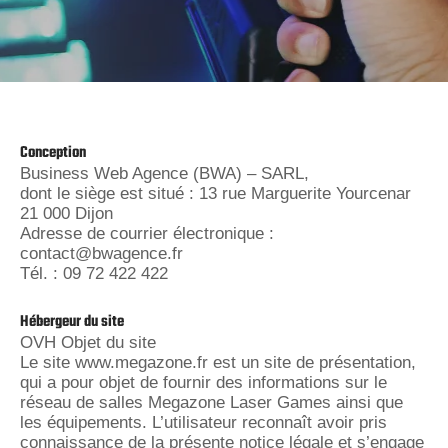
Conception
Business Web Agence (BWA) – SARL,
dont le siège est situé : 13 rue Marguerite Yourcenar
21 000 Dijon
Adresse de courrier électronique :
contact@bwagence.fr
Tél. : 09 72 422 422
Hébergeur du site
OVH Objet du site
Le site www.megazone.fr est un site de présentation,
qui a pour objet de fournir des informations sur le
réseau de salles Megazone Laser Games ainsi que
les équipements. L’utilisateur reconnaît avoir pris
connaissance de la présente notice légale et s’engage