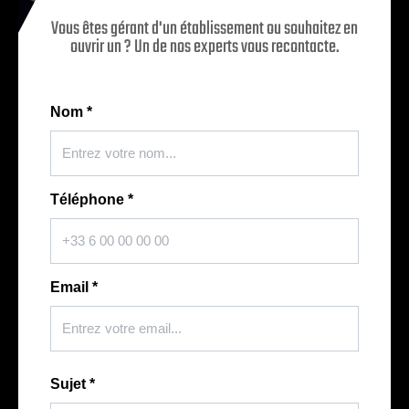
Vous êtes gérant d'un établissement ou souhaitez en
ouvrir un ? Un de nos experts vous recontacte.
Nom
*
Téléphone
*
Email
*
Sujet
*