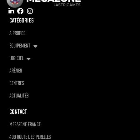
CATÉGORIES
A PROPOS
ÉQUIPEMENT
LOGICIEL
ARÈNES
CENTRES
ACTUALITÉS
CONTACT
MEGAZONE FRANCE
409 ROUTE DES PERELLES