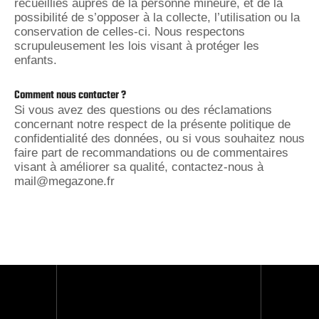
recueillies auprès de la personne mineure, et de la
possibilité de s’opposer à la collecte, l’utilisation ou la
conservation de celles-ci. Nous respectons
scrupuleusement les lois visant à protéger les
enfants.
Comment nous contacter ?
Si vous avez des questions ou des réclamations
concernant notre respect de la présente politique de
confidentialité des données, ou si vous souhaitez nous
faire part de recommandations ou de commentaires
visant à améliorer sa qualité, contactez-nous à
mail@megazone.fr