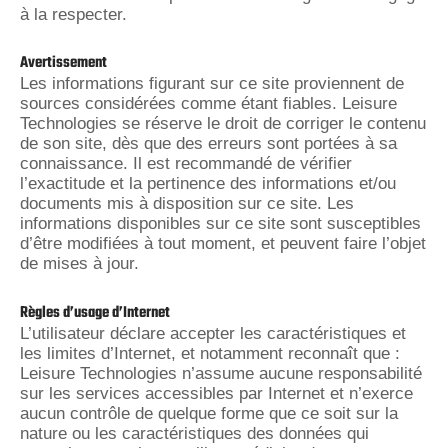
à la respecter.
Avertissement
Les informations figurant sur ce site proviennent de
sources considérées comme étant fiables. Leisure
Technologies se réserve le droit de corriger le contenu
de son site, dès que des erreurs sont portées à sa
connaissance. Il est recommandé de vérifier
l’exactitude et la pertinence des informations et/ou
documents mis à disposition sur ce site. Les
informations disponibles sur ce site sont susceptibles
d’être modifiées à tout moment, et peuvent faire l’objet
de mises à jour.
Règles d’usage d’Internet
L’utilisateur déclare accepter les caractéristiques et
les limites d’Internet, et notamment reconnaît que :
Leisure Technologies n’assume aucune responsabilité
sur les services accessibles par Internet et n’exerce
aucun contrôle de quelque forme que ce soit sur la
nature ou les caractéristiques des données qui