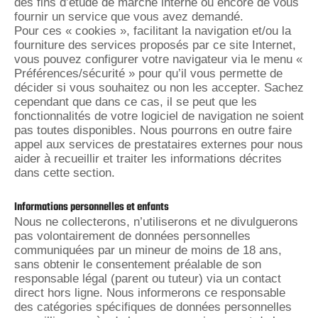
des fins d’étude de marché interne ou encore de vous
fournir un service que vous avez demandé.
Pour ces « cookies », facilitant la navigation et/ou la
fourniture des services proposés par ce site Internet,
vous pouvez configurer votre navigateur via le menu «
Préférences/sécurité » pour qu’il vous permette de
décider si vous souhaitez ou non les accepter. Sachez
cependant que dans ce cas, il se peut que les
fonctionnalités de votre logiciel de navigation ne soient
pas toutes disponibles. Nous pourrons en outre faire
appel aux services de prestataires externes pour nous
aider à recueillir et traiter les informations décrites
dans cette section.
Informations personnelles et enfants
Nous ne collecterons, n’utiliserons et ne divulguerons
pas volontairement de données personnelles
communiquées par un mineur de moins de 18 ans,
sans obtenir le consentement préalable de son
responsable légal (parent ou tuteur) via un contact
direct hors ligne. Nous informerons ce responsable
des catégories spécifiques de données personnelles