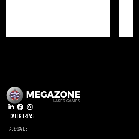
CATEGORÍAS
ACERCA DE