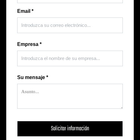
Email
*
Empresa
*
Su mensaje
*