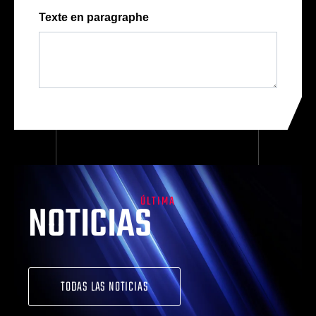
Texte en paragraphe
ÚLTIMA
NOTICIAS
TODAS LAS NOTICIAS