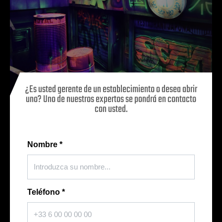
¿Es usted gerente de un establecimiento o desea abrir
uno? Uno de nuestros expertos se pondrá en contacto
con usted.
Nombre
*
Teléfono
*