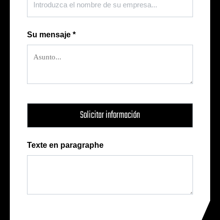
Su mensaje
*
Texte en paragraphe