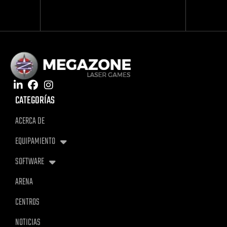
CATEGORÍAS
ACERCA DE
EQUIPAMIENTO
SOFTWARE
ARENA
CENTROS
NOTICIAS