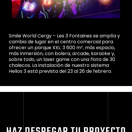
Smile World Cergy – Les 3 Fontaines se amplía y
cambia de lugar en el centro comercial para
ofrecer un parque XXL: 3 600 m², más espacio,
más inmersión, con bolera, arcade, karaoke y,
sobre todo, un laser game con una flota de 30
chalecos. La instalación de nuestro sistema
Helios 3 está prevista del 23 al 26 de febrero.
HAZ DESPEGAR TU PROYECTO