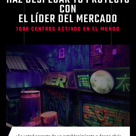
CON
EL LÍDER DEL MERCADO
1000 CENTROS ACTIVOS EN EL MUNDO