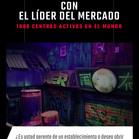
CON
EL LÍDER DEL MERCADO
1000 CENTROS ACTIVOS EN EL MUNDO
¿Es usted gerente de un establecimiento o desea abrir