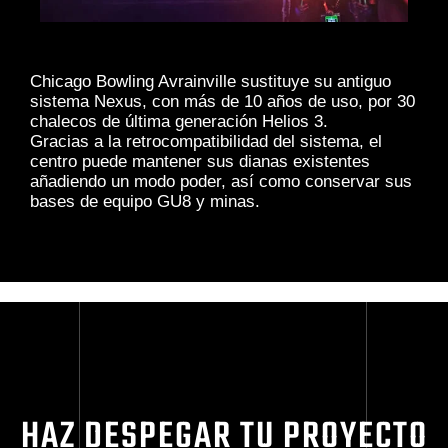
Chicago Bowling Avrainville sustituye su antiguo
sistema Nexus, con más de 10 años de uso, por 30
chalecos de última generación Helios 3.
Gracias a la retrocompatibilidad del sistema, el
centro puede mantener sus dianas existentes
añadiendo un modo poder, así como conservar sus
bases de equipo GU8 y minas.
HAZ DESPEGAR TU PROYECTO