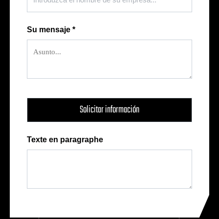
Su mensaje
*
Texte en paragraphe