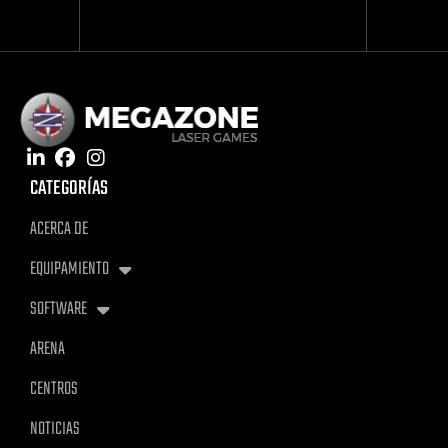
CATEGORÍAS
ACERCA DE
EQUIPAMIENTO
SOFTWARE
ARENA
CENTROS
NOTICIAS