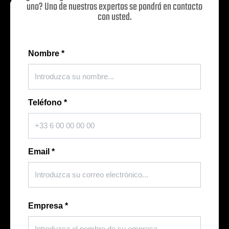
uno? Uno de nuestros expertos se pondrá en contacto
con usted.
Nombre
*
Teléfono
*
Email
*
Empresa
*