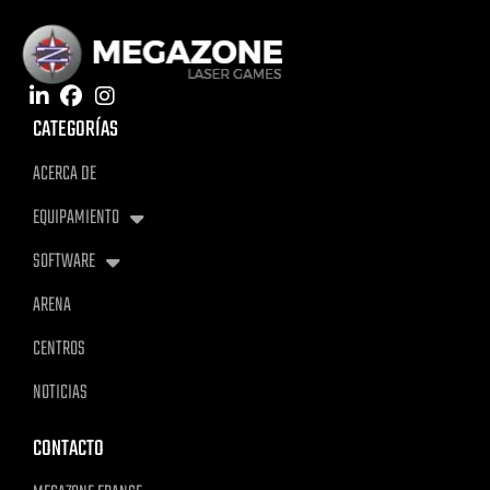
CATEGORÍAS
ACERCA DE
EQUIPAMIENTO
SOFTWARE
ARENA
CENTROS
NOTICIAS
CONTACTO