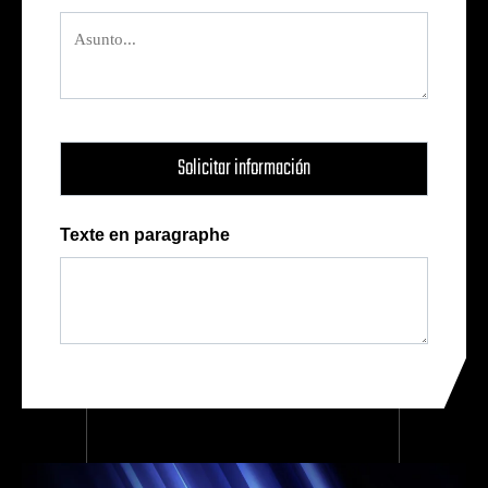
Texte en paragraphe