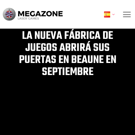
Ir
al
contenido
LA NUEVA FÁBRICA DE
JUEGOS ABRIRÁ SUS
PUERTAS EN BEAUNE EN
SEPTIEMBRE