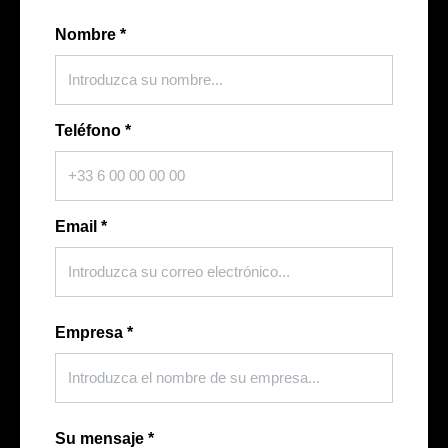
Nombre
*
Teléfono
*
Email
*
Empresa
*
Su mensaje
*