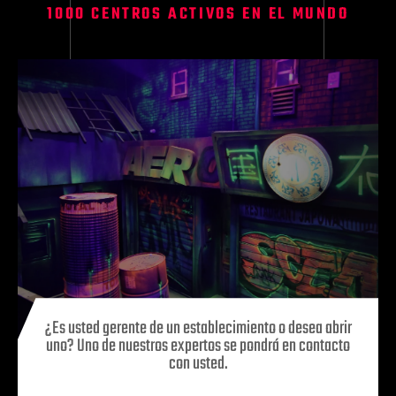
1000 CENTROS ACTIVOS EN EL MUNDO
¿Es usted gerente de un establecimiento o desea abrir
uno? Uno de nuestros expertos se pondrá en contacto
con usted.