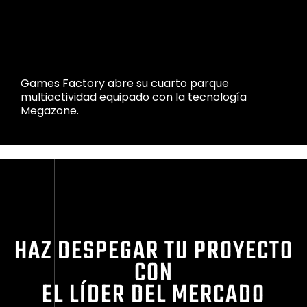
Games Factory abre su cuarto parque
multiactividad equipado con la tecnología
Megazone.
HAZ DESPEGAR TU PROYECTO
CON
EL LÍDER DEL MERCADO