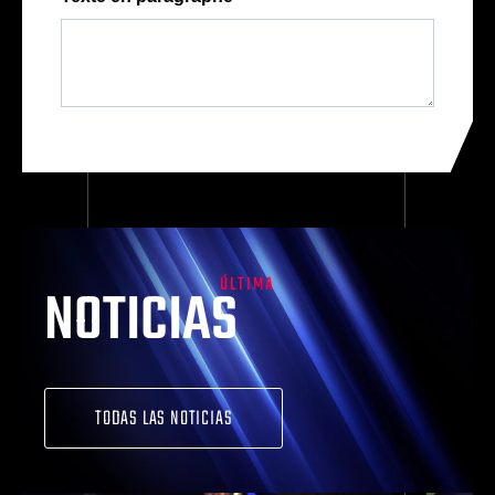
ÚLTIMA
NOTICIAS
TODAS LAS NOTICIAS