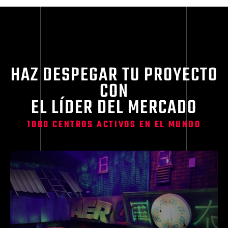
HAZ DESPEGAR TU PROYECTO
CON
EL LÍDER DEL MERCADO
1000 CENTROS ACTIVOS EN EL MUNDO