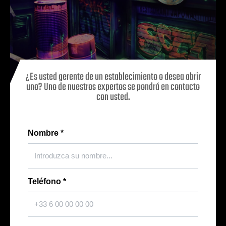
¿Es usted gerente de un establecimiento o desea abrir
uno? Uno de nuestros expertos se pondrá en contacto
con usted.
Nombre
*
Teléfono
*