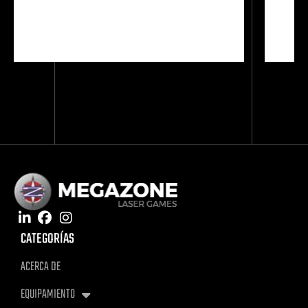
CATEGORÍAS
ACERCA DE
EQUIPAMIENTO