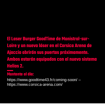
El Laser Burger GoodTime de Monistrol-sur-
Loire y un nuevo láser en el Corsica Arena de
Ajaccio abrirán sus puertas próximamente.
Ambos estarán equipados con el nuevo sistema
Helios 2.
Mantente al día:
https://www.goodtime43.fr/coming-soon/ –
https://www.corsica-arena.com/