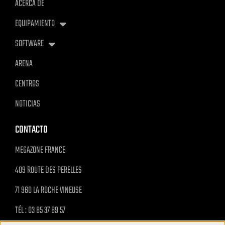
ACERCA DE
EQUIPAMIENTO
SOFTWARE
ARENA
CENTROS
NOTICIAS
CONTACTO
MEGAZONE FRANCE
409 ROUTE DES PERELLES
71 960 LA ROCHE VINEUSE
TÉL : 03 85 37 89 57