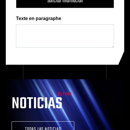
Texte en paragraphe
ÚLTIMA
NOTICIAS
TODAS LAS NOTICIAS