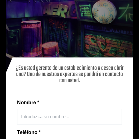
¿Es usted gerente de un establecimiento o desea abrir
uno? Uno de nuestros expertos se pondrá en contacto
con usted.
Nombre
*
Teléfono
*