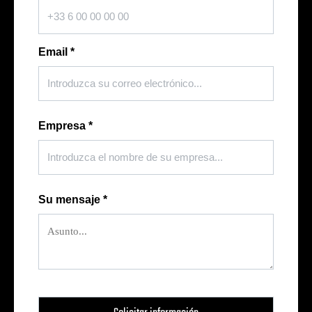
Email
*
Empresa
*
Su mensaje
*