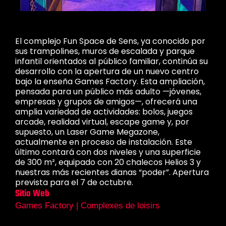
El complejo Fun Space de Sens, ya conocido por
sus trampolines, muros de escalada y parque
infantil orientados al público familiar, continúa su
desarrollo con la apertura de un nuevo centro
bajo la enseña Games Factory. Esta ampliación,
pensada para un público más adulto —jóvenes,
empresas y grupos de amigos—, ofrecerá una
amplia variedad de actividades: bolos, juegos
arcade, realidad virtual, escape game y, por
supuesto, un Laser Game Megazone,
actualmente en proceso de instalación. Este
último contará con dos niveles y una superficie
de 300 m², equipado con 20 chalecos Helios 3 y
nuestras más recientes dianas “poder”. Apertura
prevista para el 7 de octubre.
Sitio Web
Games Factory | Complexes de loisirs