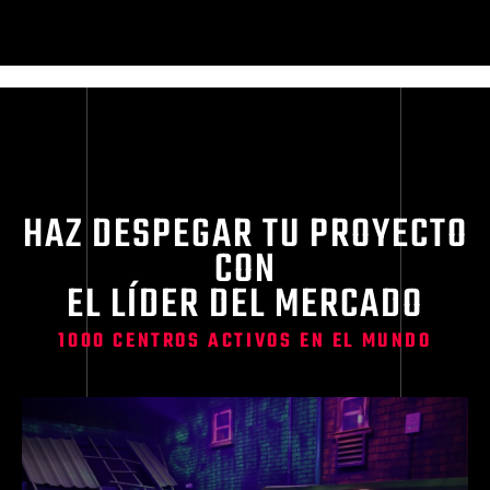
HAZ DESPEGAR TU PROYECTO
CON
EL LÍDER DEL MERCADO
1000 CENTROS ACTIVOS EN EL MUNDO