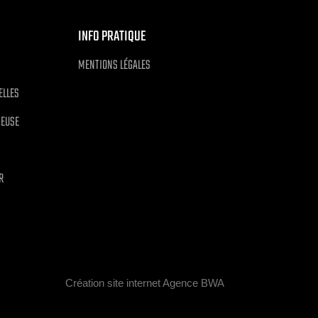
INFO PRATIQUE
MENTIONS LÉGALES
ELLES
NEUSE
R
Création site internet Agence BWA