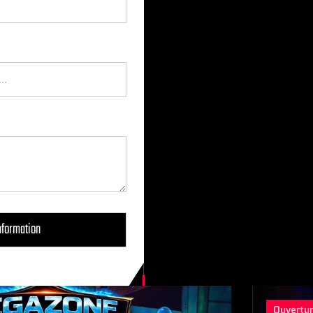
Ouvertu