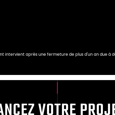
intervient après une fermeture de plus d'un an due à d
ANCEZ VOTRE PROJ