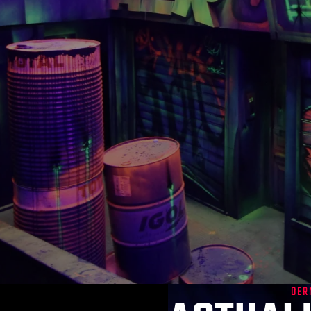
DER
Conseils