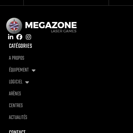
CATÉGORIES
A PROPOS
ÉQUIPEMENT
LOGICIEL
ARÈNES
CENTRES
ACTUALITÉS
CONTACT