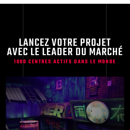
LANCEZ VOTRE PROJET
AVEC LE LEADER DU MARCHÉ
1000 CENTRES ACTIFS DANS LE MONDE