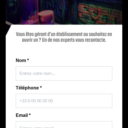
Vous êtes gérant d'un établissement ou souhaitez en
ouvrir un ? Un de nos experts vous recontacte.
Nom
*
Téléphone
*
Email
*