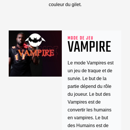
couleur du gilet.
MODE DE JEU
VAMPIRE
Le mode Vampires est
un jeu de traque et de
survie. Le but de la
partie dépend du rôle
du joueur. Le but des
Vampires est de
convertir les humains
en vampires. Le but
des Humains est de