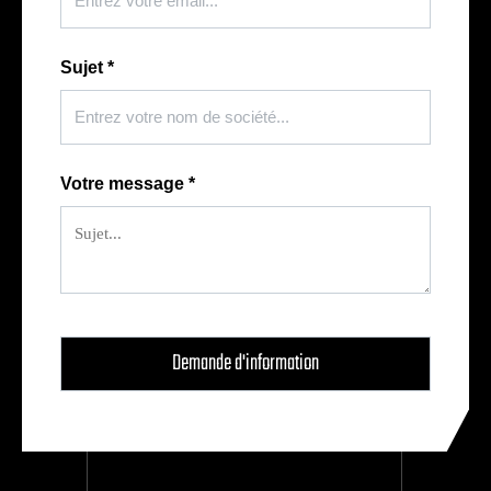
Sujet
*
Votre message
*