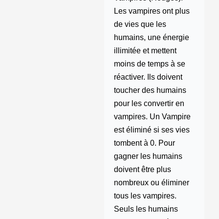
Les vampires ont plus
de vies que les
humains, une énergie
illimitée et mettent
moins de temps à se
réactiver. Ils doivent
toucher des humains
pour les convertir en
vampires. Un Vampire
est éliminé si ses vies
tombent à 0. Pour
gagner les humains
doivent être plus
nombreux ou éliminer
tous les vampires.
Seuls les humains