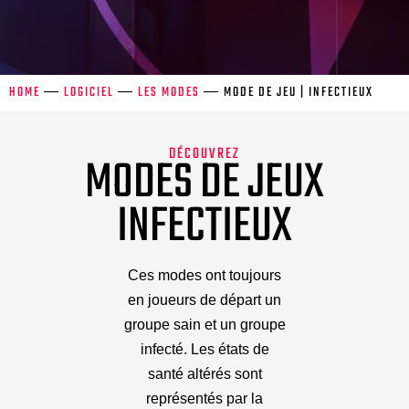
HOME
―
LOGICIEL
―
LES MODES
―
MODE DE JEU | INFECTIEUX
DÉCOUVREZ
MODES DE JEUX
INFECTIEUX
Ces modes ont toujours
en joueurs de départ un
groupe sain et un groupe
infecté. Les états de
santé altérés sont
représentés par la