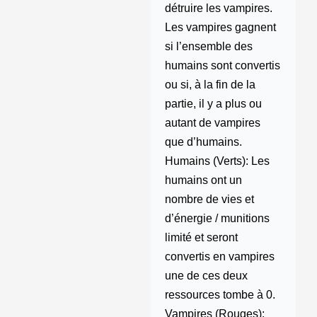
détruire les vampires.
Les vampires gagnent
si l’ensemble des
humains sont convertis
ou si, à la fin de la
partie, il y a plus ou
autant de vampires
que d’humains.
Humains (Verts): Les
humains ont un
nombre de vies et
d’énergie / munitions
limité et seront
convertis en vampires
une de ces deux
ressources tombe à 0.
Vampires (Rouges):