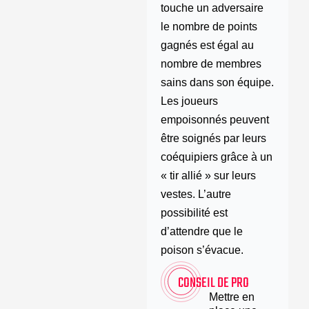
touche un adversaire
le nombre de points
gagnés est égal au
nombre de membres
sains dans son équipe.
Les joueurs
empoisonnés peuvent
être soignés par leurs
coéquipiers grâce à un
« tir allié » sur leurs
vestes. L’autre
possibilité est
d’attendre que le
poison s’évacue.
CONSEIL DE PRO
Mettre en