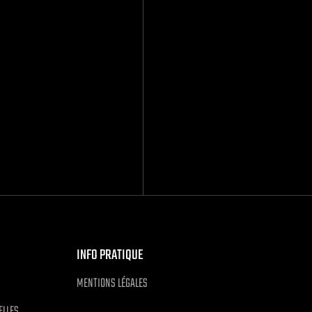
INFO PRATIQUE
MENTIONS LÉGALES
ELLES