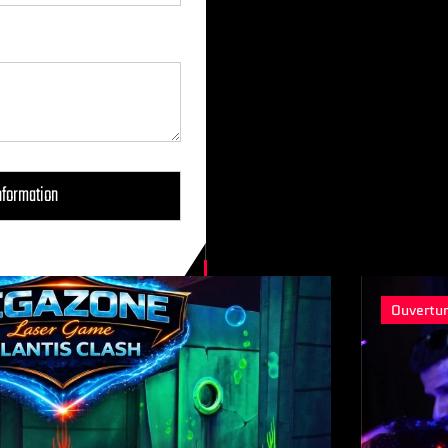
Ouvertu