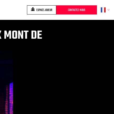
ESPACE JOUEUR
CONTACTEZ-NOUS
K MONT DE