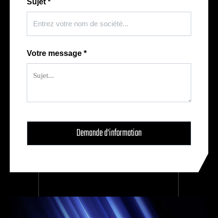
Sujet
*
Votre message
*