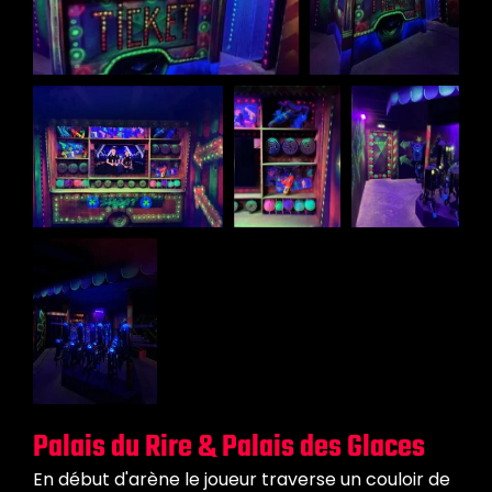
Palais du Rire & Palais des Glaces
En début d'arène le joueur traverse un couloir de