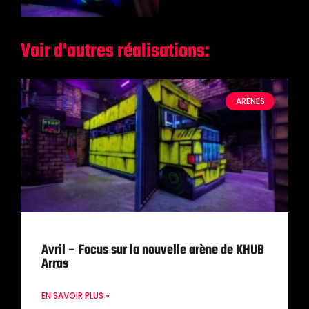
Voir d'autres réalisations:
ARÈNES
Avril – Focus sur la nouvelle arène de KHUB
Arras
EN SAVOIR PLUS »