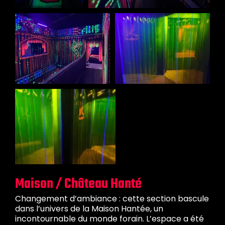
Maison / Château Hanté
Changement d’ambiance : cette section bascule
dans l’univers de la Maison Hantée, un
incontournable du monde forain. L’espace a été