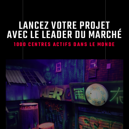
LANCEZ VOTRE PROJET
AVEC LE LEADER DU MARCHÉ
1000 CENTRES ACTIFS DANS LE MONDE