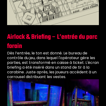
Airlock & Briefing – L’entrée du parc
forain
Dès l’entrée, le ton est donné. Le bureau de
contrôle du jeu, dans lequel l'opérateur gère les
parties, est transformé en caisse à ticket. L'écran
briefing a été inséré dans un stand de tir à la
carabine. Juste après, les joueurs accèdent à un
carrousel distribuant les vestes.