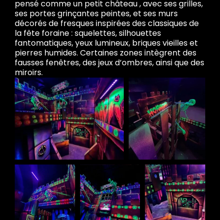
pensé comme un petit château , avec ses grilles,
ses portes grinçantes peintes, et ses murs
décorés de fresques inspirées des classiques de
la fête foraine : squelettes, silhouettes
fantomatiques, yeux lumineux, briques vieilles et
pierres humides. Certaines zones intègrent des
fausses fenêtres, des jeux d’ombres, ainsi que des
miroirs.