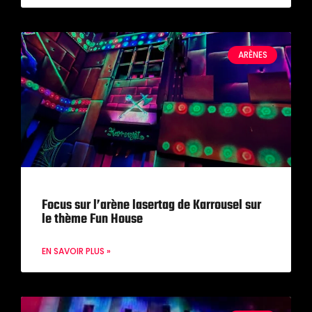
ARÈNES
Focus sur l’arène lasertag de Karrousel sur
le thème Fun House
EN SAVOIR PLUS »