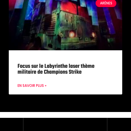
ARÈNES
Focus sur le Labyrinthe laser thème
militaire de Champions Strike
EN SAVOIR PLUS »