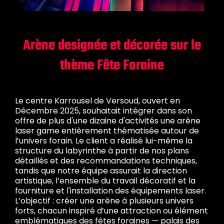
Arène designée et décorée sur le
thème Fête Foraine
Le centre Karrousel de Versoud, ouvert en
Décembre 2025, souhaitait intégrer dans son
offre de plus d'une dizaine d'activités une arène
laser game entièrement thématisée autour de
l’univers forain. Le client a réalisé lui-même la
structure du labyrinthe à partir de nos plans
détaillés et des recommandations techniques,
tandis que notre équipe assurait la direction
artistique, l’ensemble du travail décoratif et la
fourniture et l'installation des équipements laser.
L’objectif : créer une arène à plusieurs univers
forts, chacun inspiré d’une attraction ou élément
emblématiques des fêtes foraines — palais des