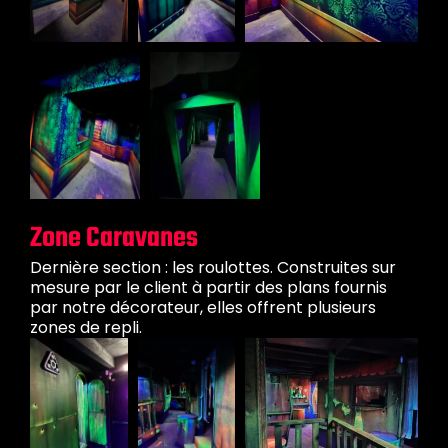
Zone Caravanes
Dernière section : les roulottes. Construites sur
mesure par le client à partir des plans fournis
par notre décorateur, elles offrent plusieurs
zones de repli.