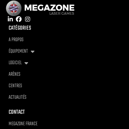
CATÉGORIES
A PROPOS
ÉQUIPEMENT
LOGICIEL
ARÈNES
CENTRES
ACTUALITÉS
CONTACT
MEGAZONE FRANCE